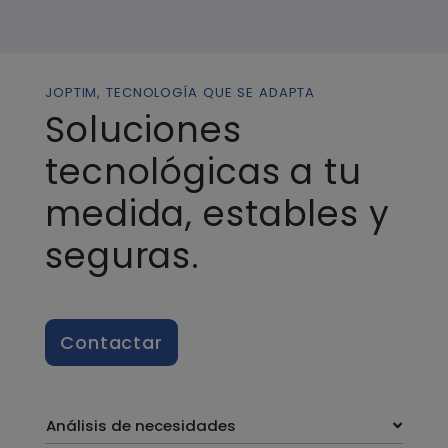
JOPTIM, TECNOLOGÍA QUE SE ADAPTA
Soluciones
tecnológicas a tu
medida, estables y
seguras.
Contactar
Análisis de necesidades