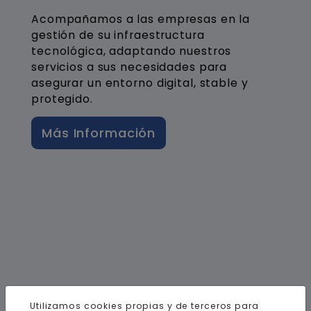
Acompañamos a las empresas en la
gestión de su infraestructura
tecnológica, adaptando nuestros
servicios a sus necesidades para
asegurar un entorno digital, stable y
protegido.
Más Información
Utilizamos cookies propias y de terceros para