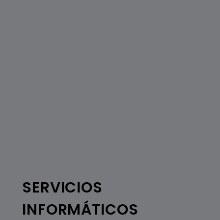
SERVICIOS
INFORMÁTICOS