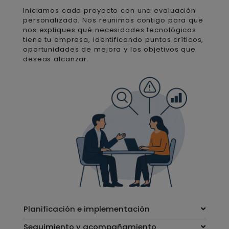
Iniciamos cada proyecto con una evaluación
personalizada. Nos reunimos contigo para que
nos expliques qué necesidades tecnológicas
tiene tu empresa, identificando puntos críticos,
oportunidades de mejora y los objetivos que
deseas alcanzar.
Planificación e implementación
Seguimiento y acompañamiento