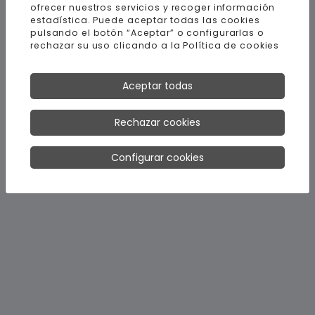
ofrecer nuestros servicios y recoger información
estadística. Puede aceptar todas las cookies
pulsando el botón “Aceptar” o configurarlas o
rechazar su uso clicando a la
Política de cookies
Aceptar todas
Rechazar cookies
Configurar cookies