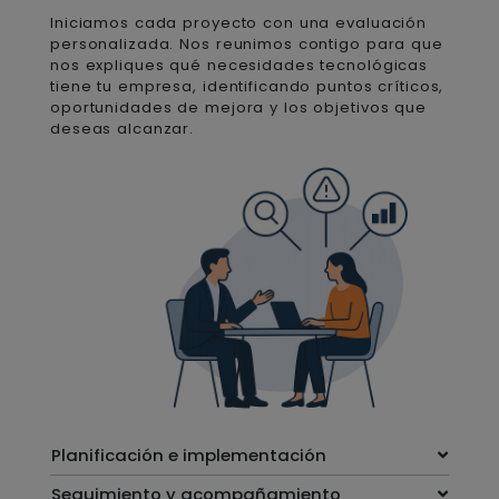
Iniciamos cada proyecto con una evaluación
personalizada. Nos reunimos contigo para que
nos expliques qué necesidades tecnológicas
tiene tu empresa, identificando puntos críticos,
oportunidades de mejora y los objetivos que
deseas alcanzar.
Planificación e implementación
Seguimiento y acompañamiento