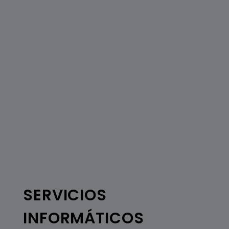
SERVICIOS
INFORMÁTICOS