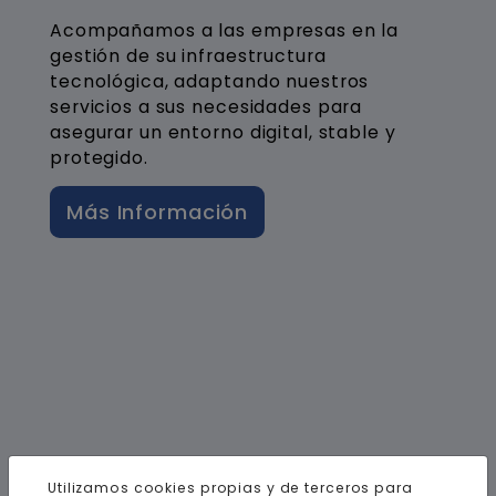
Acompañamos a las empresas en la
gestión de su infraestructura
tecnológica, adaptando nuestros
servicios a sus necesidades para
asegurar un entorno digital, stable y
protegido.
Más Información
Utilizamos cookies propias y de terceros para