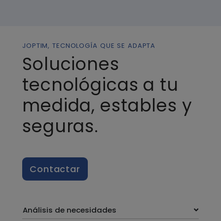
JOPTIM, TECNOLOGÍA QUE SE ADAPTA
Soluciones
tecnológicas a tu
medida, estables y
seguras.
Contactar
Análisis de necesidades