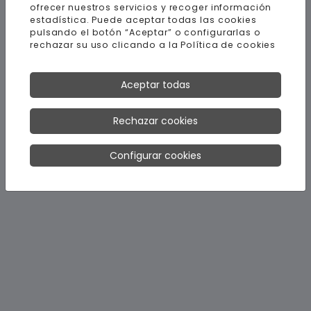
ofrecer nuestros servicios y recoger información
estadística. Puede aceptar todas las cookies
pulsando el botón “Aceptar” o configurarlas o
rechazar su uso clicando a la
Política de cookies
Aceptar todas
Rechazar cookies
Configurar cookies